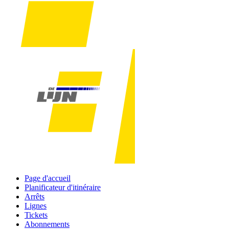
Page d'accueil
Planificateur d'itinéraire
Arrêts
Lignes
Tickets
Abonnements