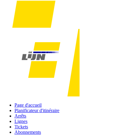
Page d'accueil
Planificateur d'itinéraire
Arrêts
Lignes
Tickets
Abonnements