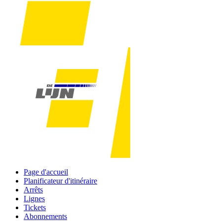
Page d'accueil
Planificateur d'itinéraire
Arrêts
Lignes
Tickets
Abonnements