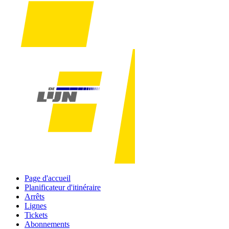
Page d'accueil
Planificateur d'itinéraire
Arrêts
Lignes
Tickets
Abonnements