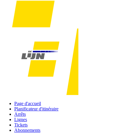
Page d'accueil
Planificateur d'itinéraire
Arrêts
Lignes
Tickets
Abonnements