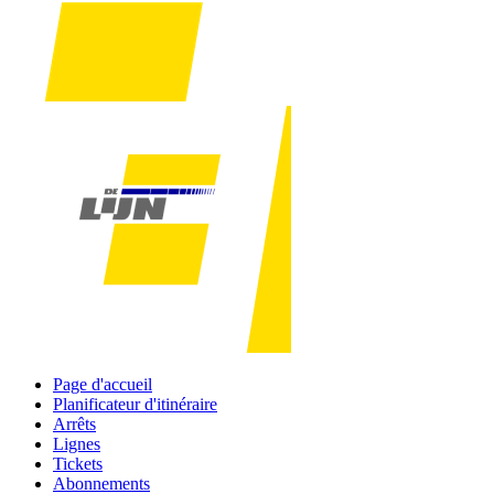
Page d'accueil
Planificateur d'itinéraire
Arrêts
Lignes
Tickets
Abonnements