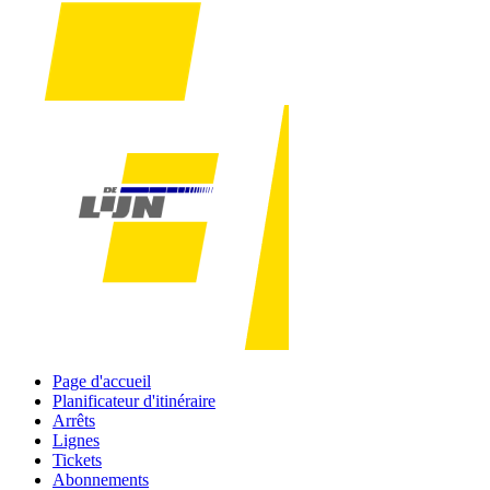
Page d'accueil
Planificateur d'itinéraire
Arrêts
Lignes
Tickets
Abonnements