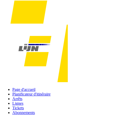
Page d'accueil
Planificateur d'itinéraire
Arrêts
Lignes
Tickets
Abonnements