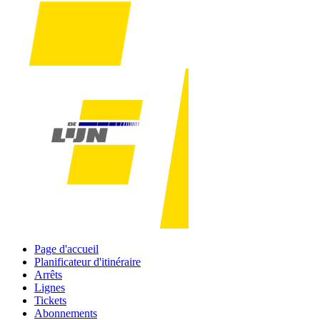
Page d'accueil
Planificateur d'itinéraire
Arrêts
Lignes
Tickets
Abonnements