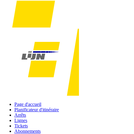
Page d'accueil
Planificateur d'itinéraire
Arrêts
Lignes
Tickets
Abonnements