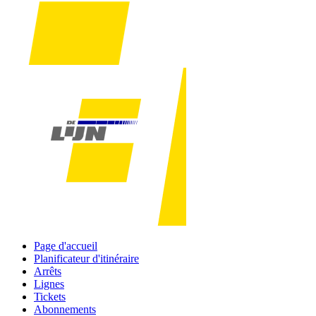
Page d'accueil
Planificateur d'itinéraire
Arrêts
Lignes
Tickets
Abonnements