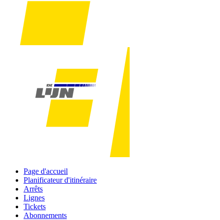
Page d'accueil
Planificateur d'itinéraire
Arrêts
Lignes
Tickets
Abonnements