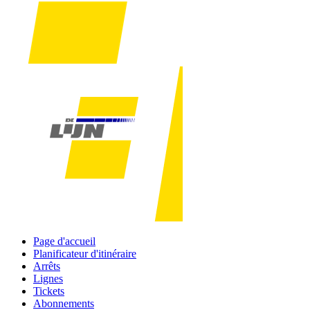
Page d'accueil
Planificateur d'itinéraire
Arrêts
Lignes
Tickets
Abonnements