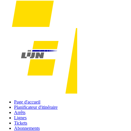
Page d'accueil
Planificateur d'itinéraire
Arrêts
Lignes
Tickets
Abonnements