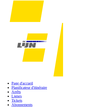
Page d'accueil
Planificateur d'itinéraire
Arrêts
Lignes
Tickets
Abonnements