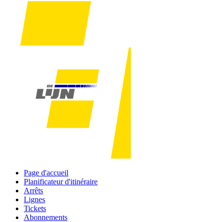
Page d'accueil
Planificateur d'itinéraire
Arrêts
Lignes
Tickets
Abonnements