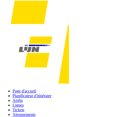
Page d'accueil
Planificateur d'itinéraire
Arrêts
Lignes
Tickets
Abonnements