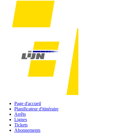
Page d'accueil
Planificateur d'itinéraire
Arrêts
Lignes
Tickets
Abonnements