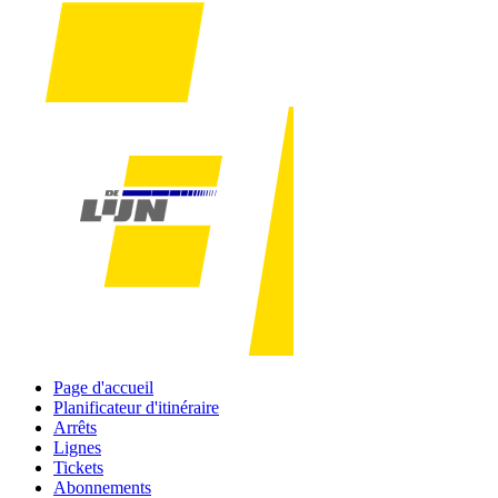
Page d'accueil
Planificateur d'itinéraire
Arrêts
Lignes
Tickets
Abonnements