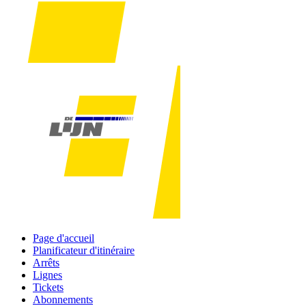
Page d'accueil
Planificateur d'itinéraire
Arrêts
Lignes
Tickets
Abonnements