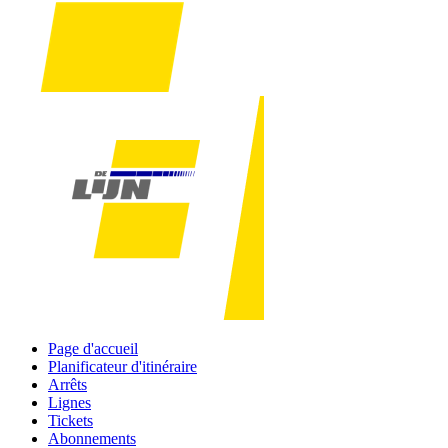
Page d'accueil
Planificateur d'itinéraire
Arrêts
Lignes
Tickets
Abonnements