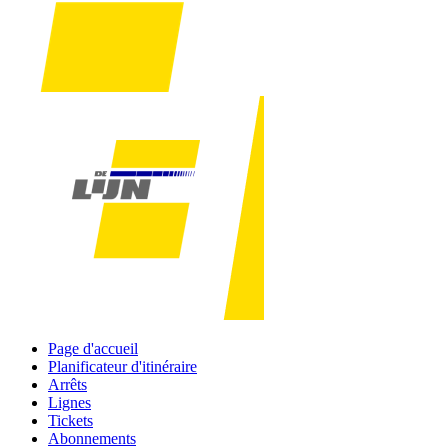
Page d'accueil
Planificateur d'itinéraire
Arrêts
Lignes
Tickets
Abonnements