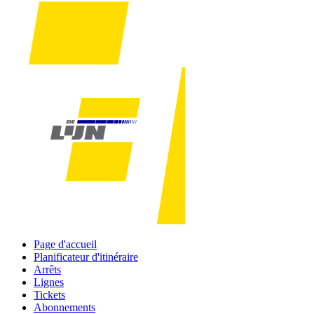
Page d'accueil
Planificateur d'itinéraire
Arrêts
Lignes
Tickets
Abonnements