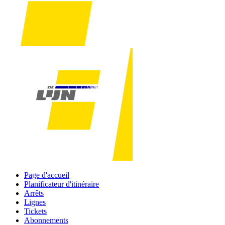
Page d'accueil
Planificateur d'itinéraire
Arrêts
Lignes
Tickets
Abonnements