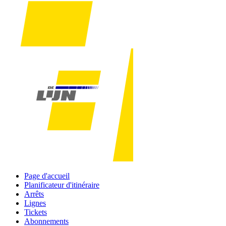
Page d'accueil
Planificateur d'itinéraire
Arrêts
Lignes
Tickets
Abonnements