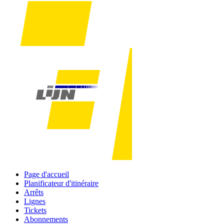
Page d'accueil
Planificateur d'itinéraire
Arrêts
Lignes
Tickets
Abonnements