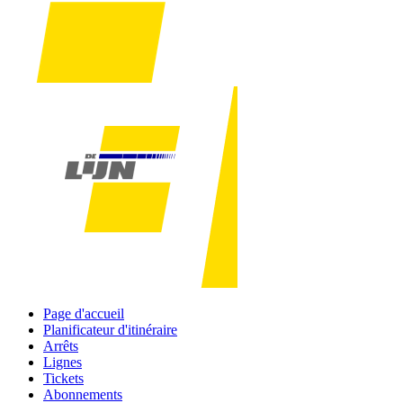
Page d'accueil
Planificateur d'itinéraire
Arrêts
Lignes
Tickets
Abonnements