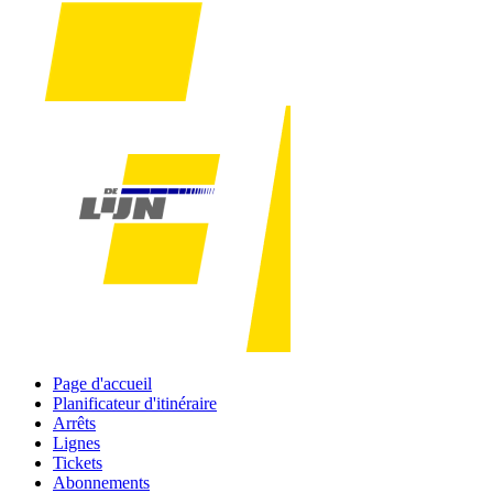
Page d'accueil
Planificateur d'itinéraire
Arrêts
Lignes
Tickets
Abonnements