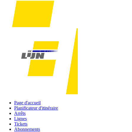
Page d'accueil
Planificateur d'itinéraire
Arrêts
Lignes
Tickets
Abonnements