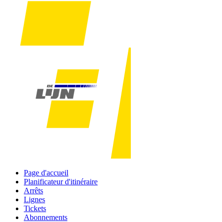
Page d'accueil
Planificateur d'itinéraire
Arrêts
Lignes
Tickets
Abonnements