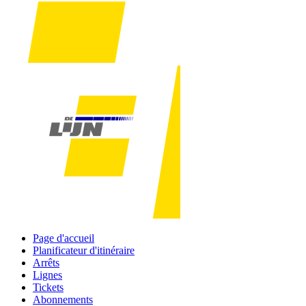
Page d'accueil
Planificateur d'itinéraire
Arrêts
Lignes
Tickets
Abonnements