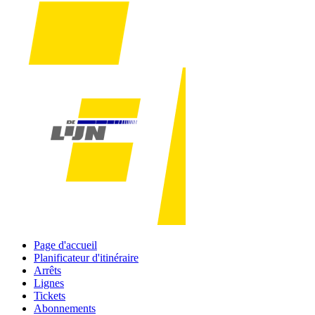
Page d'accueil
Planificateur d'itinéraire
Arrêts
Lignes
Tickets
Abonnements