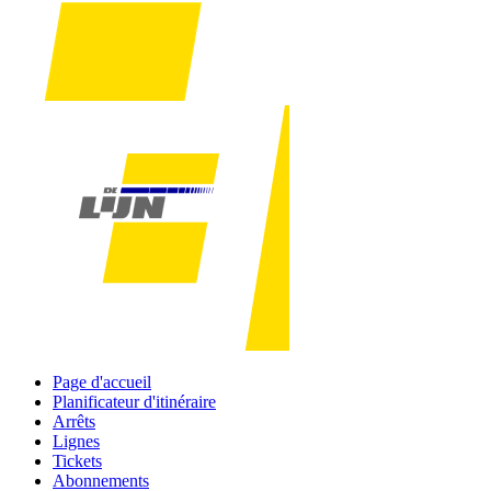
Page d'accueil
Planificateur d'itinéraire
Arrêts
Lignes
Tickets
Abonnements