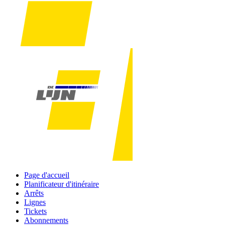
Page d'accueil
Planificateur d'itinéraire
Arrêts
Lignes
Tickets
Abonnements