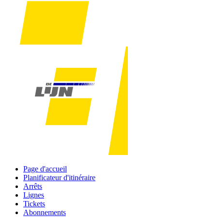
Page d'accueil
Planificateur d'itinéraire
Arrêts
Lignes
Tickets
Abonnements