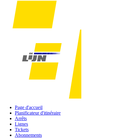
Page d'accueil
Planificateur d'itinéraire
Arrêts
Lignes
Tickets
Abonnements