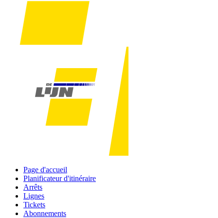
Page d'accueil
Planificateur d'itinéraire
Arrêts
Lignes
Tickets
Abonnements