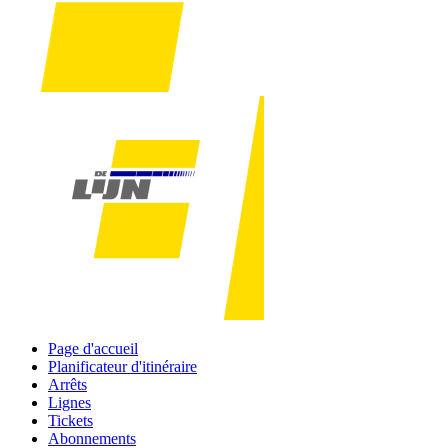
Page d'accueil
Planificateur d'itinéraire
Arrêts
Lignes
Tickets
Abonnements