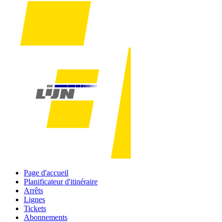
Page d'accueil
Planificateur d'itinéraire
Arrêts
Lignes
Tickets
Abonnements