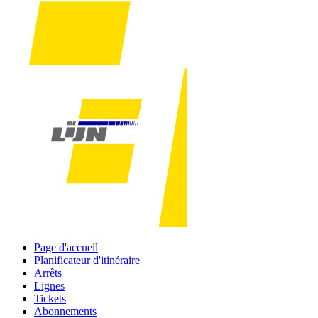
Page d'accueil
Planificateur d'itinéraire
Arrêts
Lignes
Tickets
Abonnements