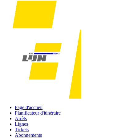
Page d'accueil
Planificateur d'itinéraire
Arrêts
Lignes
Tickets
Abonnements