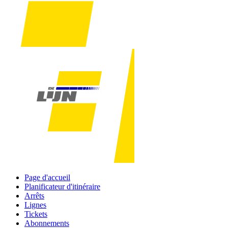
Page d'accueil
Planificateur d'itinéraire
Arrêts
Lignes
Tickets
Abonnements