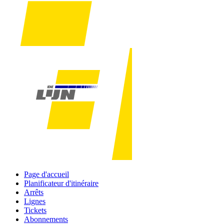
Page d'accueil
Planificateur d'itinéraire
Arrêts
Lignes
Tickets
Abonnements