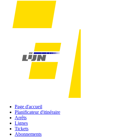
Page d'accueil
Planificateur d'itinéraire
Arrêts
Lignes
Tickets
Abonnements