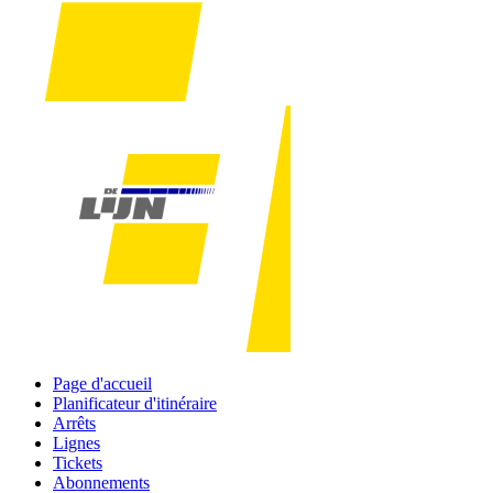
Page d'accueil
Planificateur d'itinéraire
Arrêts
Lignes
Tickets
Abonnements