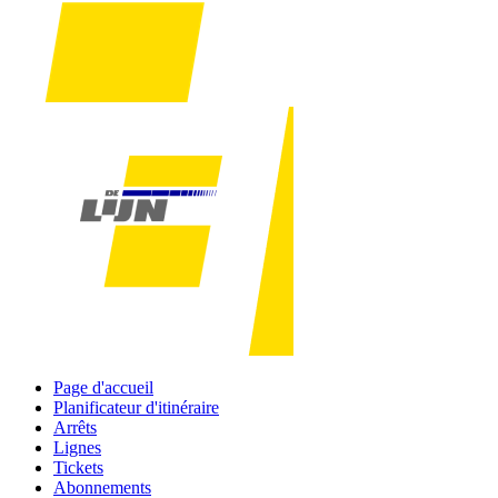
Page d'accueil
Planificateur d'itinéraire
Arrêts
Lignes
Tickets
Abonnements