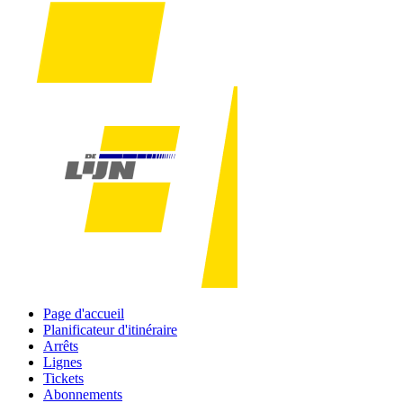
Page d'accueil
Planificateur d'itinéraire
Arrêts
Lignes
Tickets
Abonnements