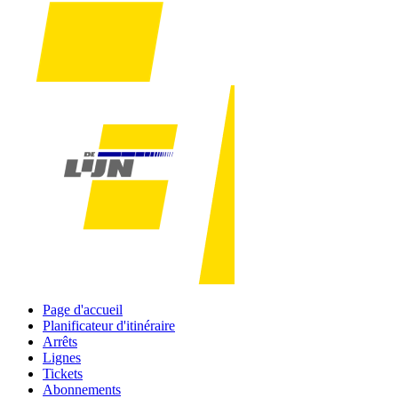
Page d'accueil
Planificateur d'itinéraire
Arrêts
Lignes
Tickets
Abonnements