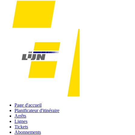
Page d'accueil
Planificateur d'itinéraire
Arrêts
Lignes
Tickets
Abonnements