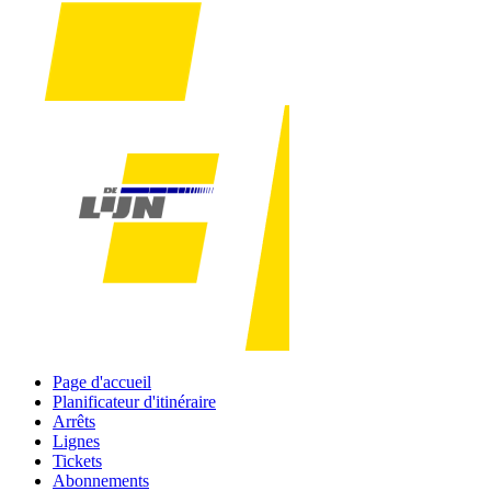
Page d'accueil
Planificateur d'itinéraire
Arrêts
Lignes
Tickets
Abonnements